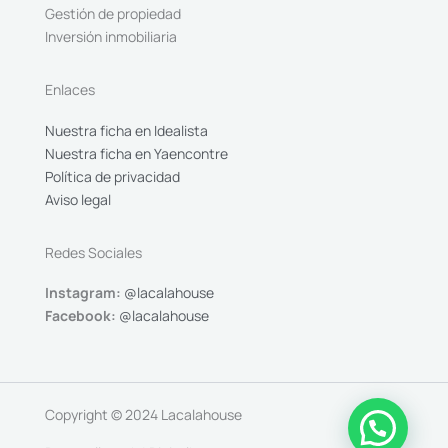
Gestión de propiedad
Inversión inmobiliaria
Enlaces
Nuestra ficha en Idealista
Nuestra ficha en Yaencontre
Política de privacidad
Aviso legal
Redes Sociales
Instagram:
@lacalahouse
Facebook:
@lacalahouse
Copyright © 2024 Lacalahouse