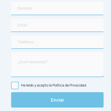
He leído y acepto la Política de Privacidad.