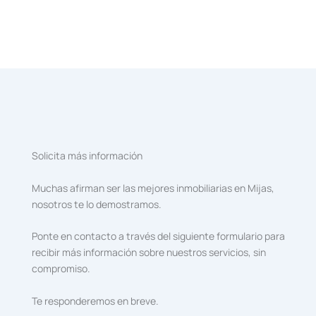
Solicita más información
Muchas afirman ser las mejores inmobiliarias en Mijas,
nosotros te lo demostramos.
Ponte en contacto a través del siguiente formulario para
recibir más información sobre nuestros servicios, sin
compromiso.
Te responderemos en breve.