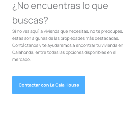
¿No encuentras lo que
buscas?
Si no ves aquí la vivienda que necesitas, no te preocupes,
estas son algunas de las propiedades más destacadas.
Contáctanos y te ayudaremos a encontrar tu vivienda en
Calahonda, entre todas las opciones disponibles en el
mercado.
Contactar con La Cala House