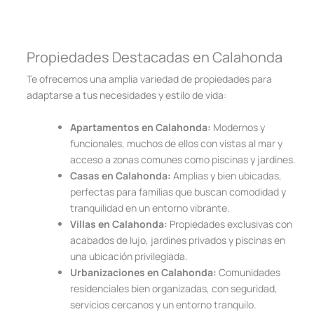
Propiedades Destacadas en Calahonda
Te ofrecemos una amplia variedad de propiedades para
adaptarse a tus necesidades y estilo de vida:
Apartamentos en Calahonda:
Modernos y
funcionales, muchos de ellos con vistas al mar y
acceso a zonas comunes como piscinas y jardines.
Casas en Calahonda:
Amplias y bien ubicadas,
perfectas para familias que buscan comodidad y
tranquilidad en un entorno vibrante.
Villas en Calahonda:
Propiedades exclusivas con
acabados de lujo, jardines privados y piscinas en
una ubicación privilegiada.
Urbanizaciones en Calahonda:
Comunidades
residenciales bien organizadas, con seguridad,
servicios cercanos y un entorno tranquilo.