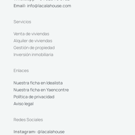
Email:
info@lacalahouse.com
Servicios
Venta de viviendas
Alquiler de viviendas
Gestión de propiedad
Inversión inmobiliaria
Enlaces
Nuestra ficha en Idealista
Nuestra ficha en Yaencontre
Política de privacidad
Aviso legal
Redes Sociales
Instagram:
@lacalahouse