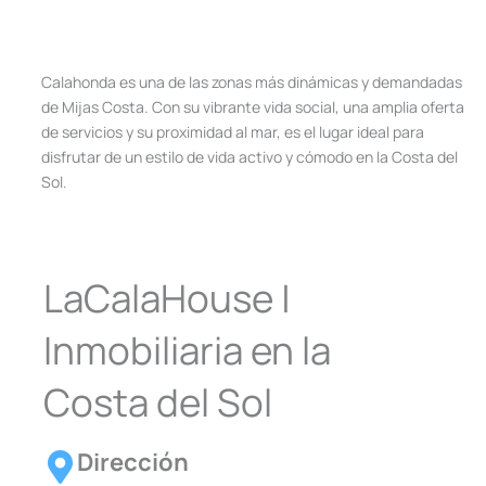
Calahonda es una de las zonas más dinámicas y demandadas
de Mijas Costa. Con su vibrante vida social, una amplia oferta
de servicios y su proximidad al mar, es el lugar ideal para
disfrutar de un estilo de vida activo y cómodo en la Costa del
Sol.
LaCalaHouse |
Inmobiliaria en la
Costa del Sol
Dirección