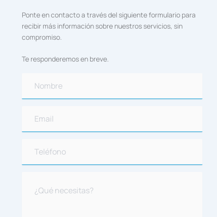
Ponte en contacto a través del siguiente formulario para
recibir más información sobre nuestros servicios, sin
compromiso.
Te responderemos en breve.