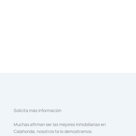
Solicita más información
Muchas afirman ser las mejores inmobiliarias en
Calahonda, nosotros te lo demostramos.