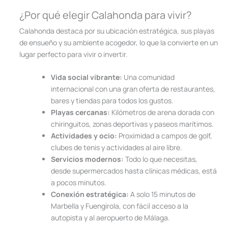
¿Por qué elegir Calahonda para vivir?
Calahonda destaca por su ubicación estratégica, sus playas
de ensueño y su ambiente acogedor, lo que la convierte en un
lugar perfecto para vivir o invertir.
Vida social vibrante:
Una comunidad
internacional con una gran oferta de restaurantes,
bares y tiendas para todos los gustos.
Playas cercanas:
Kilómetros de arena dorada con
chiringuitos, zonas deportivas y paseos marítimos.
Actividades y ocio:
Proximidad a campos de golf,
clubes de tenis y actividades al aire libre.
Servicios modernos:
Todo lo que necesitas,
desde supermercados hasta clínicas médicas, está
a pocos minutos.
Conexión estratégica:
A solo 15 minutos de
Marbella y Fuengirola, con fácil acceso a la
autopista y al aeropuerto de Málaga.