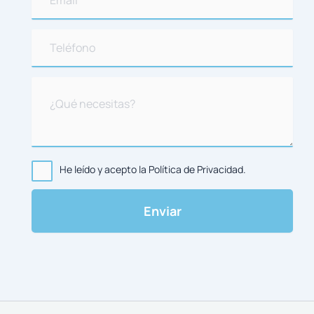
He leído y acepto la Política de Privacidad.