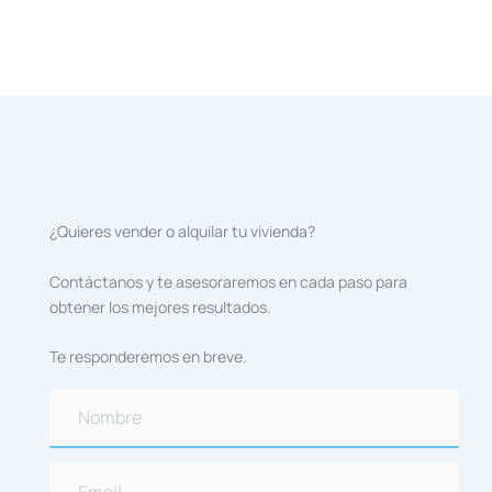
¿Quieres vender o alquilar tu vivienda?
Contáctanos y te asesoraremos en cada paso para
obtener los mejores resultados.
Te responderemos en breve.