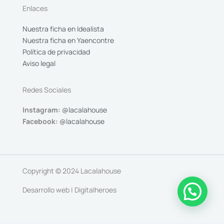
Enlaces
Nuestra ficha en Idealista
Nuestra ficha en Yaencontre
Política de privacidad
Aviso legal
Redes Sociales
Instagram:
@lacalahouse
Facebook:
@lacalahouse
Copyright © 2024 Lacalahouse
Desarrollo web | Digitalheroes