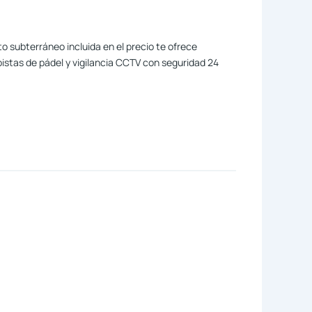
 subterráneo incluida en el precio te ofrece
pistas de pádel y vigilancia CCTV con seguridad 24