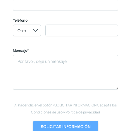
Teléfono
Mensaje*
Al hacer clic en el botón «SOLICITAR INFORMACIÓN», acepta los
Condiciones de uso y Política de privacidad
SOLICITAR INFORMACIÓN