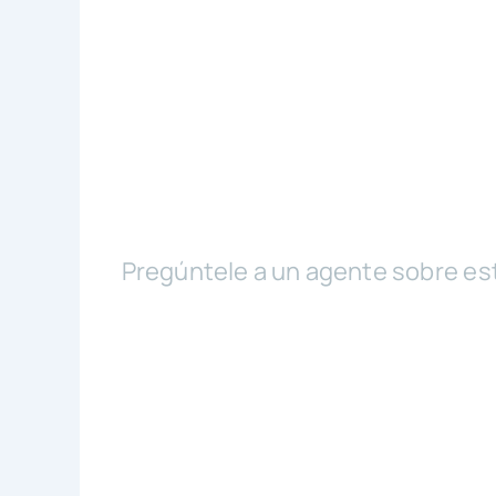
Pregúntele a un agente sobre es