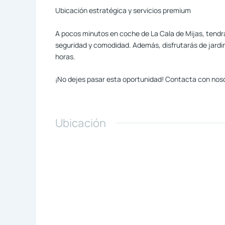
Ubicación estratégica y servicios premium
A pocos minutos en coche de La Cala de Mijas, tendrá
seguridad y comodidad. Además, disfrutarás de jardin
horas.
¡No dejes pasar esta oportunidad! Contacta con nos
Ubicación