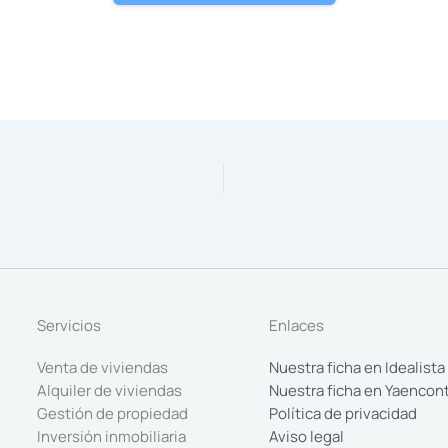
Servicios
Enlaces
Venta de viviendas
Nuestra ficha en Idealista
Alquiler de viviendas
Nuestra ficha en Yaencon
Gestión de propiedad
Política de privacidad
Inversión inmobiliaria
Aviso legal