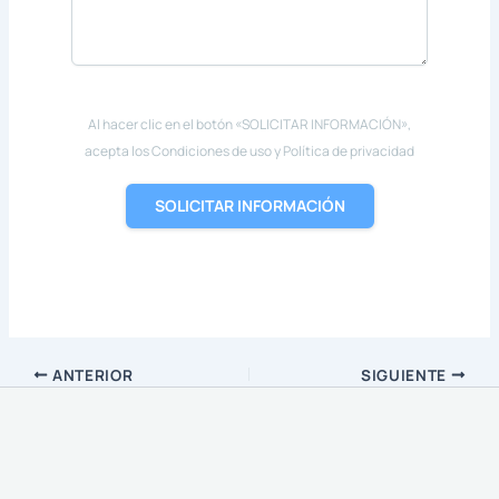
Al hacer clic en el botón «SOLICITAR INFORMACIÓN»,
acepta los Condiciones de uso y Política de privacidad
SOLICITAR INFORMACIÓN
ANTERIOR
SIGUIENTE