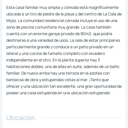
Esta casa familiar muy amplia y cómoda está magníficamente
ubicada a un tiro de piedra de la playa y del centro de La Cala de
Mijas. La comunidad residencial cerrada incluye el uso de una
zona de piscina comunitaria muy grande. La casa también
cuenta con un enorme garaje privado de 80m2, que podría
destinarse a una variedad de usos. La sala de estar principal es
particularmente grande y conduce a un patio privado en un
lateral y una cocina de tamaño completo con lavadero
independiente en el otro. En la planta superior hay 3
habitaciones dobles, una de ellas en suite, además de un baño
familiar. De nuevo arriba hay una terraza en la azotea con
barbacoa de obra y estupendas vistas al mar. ¡Tanto que
ofrecer y una ubicación tan excelente, una gran oportunidad de
poseer una casa estupenda en una ubicación estupenda!
Ubicación