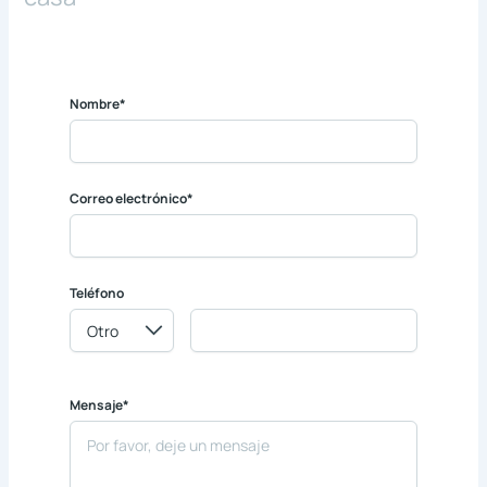
Nombre*
Correo electrónico*
Teléfono
Mensaje*