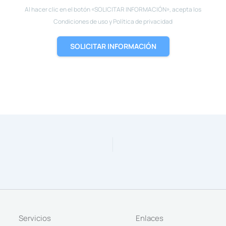
Al hacer clic en el botón «SOLICITAR INFORMACIÓN», acepta los
Condiciones de uso y Política de privacidad
SOLICITAR INFORMACIÓN
Servicios
Enlaces