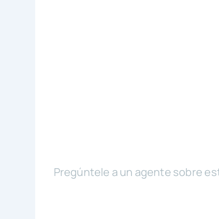
Pregúntele a un agente sobre es