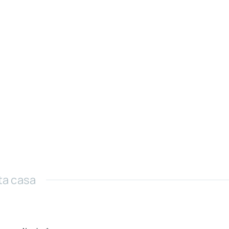
ta casa