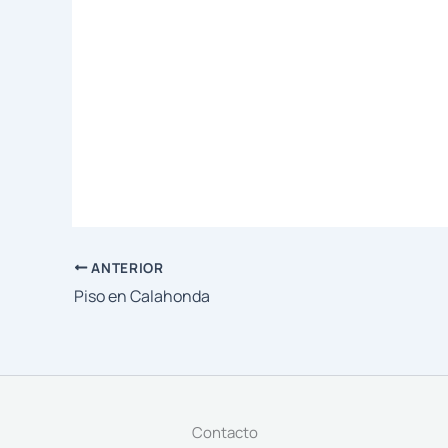
ANTERIOR
Piso en Calahonda
Contacto