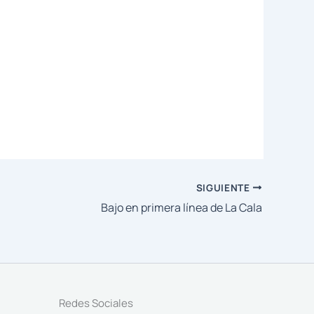
SIGUIENTE
Bajo en primera línea de La Cala
Redes Sociales