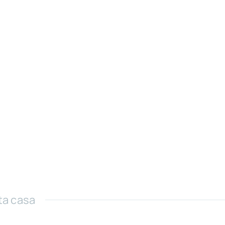
ta casa