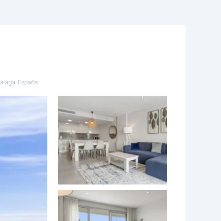
Málaga, España