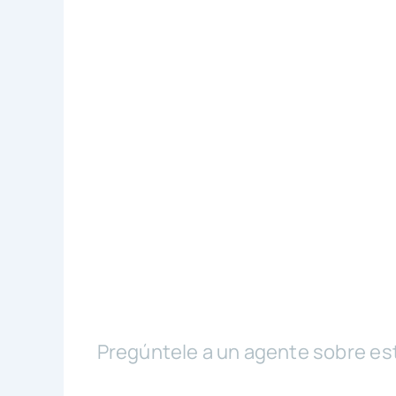
Pregúntele a un agente sobre es