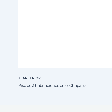
ANTERIOR
Piso de 3 habitaciones en el Chaparral