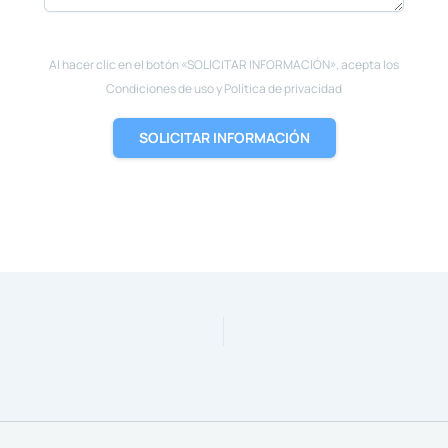
Al hacer clic en el botón «SOLICITAR INFORMACIÓN», acepta los
Condiciones de uso y Política de privacidad
SOLICITAR INFORMACIÓN