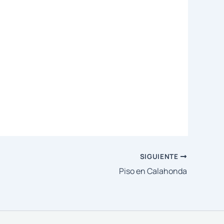
SIGUIENTE
Piso en Calahonda