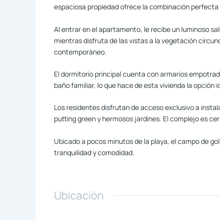
espaciosa propiedad ofrece la combinación perfecta 
Al entrar en el apartamento, le recibe un luminoso s
mientras disfruta de las vistas a la vegetación circ
contemporáneo.
El dormitorio principal cuenta con armarios empotrad
baño familiar, lo que hace de esta vivienda la opción i
Los residentes disfrutan de acceso exclusivo a instala
putting green y hermosos jardines. El complejo es cer
Ubicado a pocos minutos de la playa, el campo de gol
tranquilidad y comodidad.
Ubicación