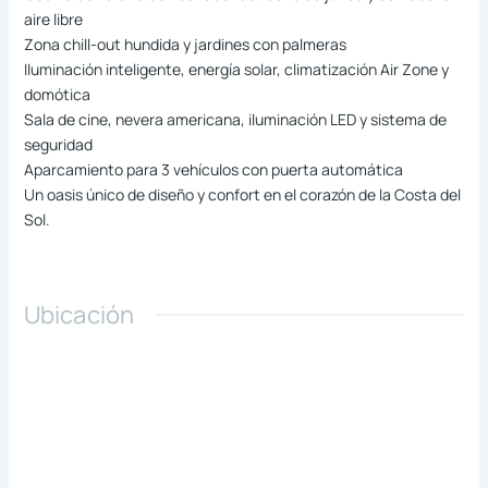
aire libre
Zona chill-out hundida y jardines con palmeras
Iluminación inteligente, energía solar, climatización Air Zone y
domótica
Sala de cine, nevera americana, iluminación LED y sistema de
seguridad
Aparcamiento para 3 vehículos con puerta automática
Un oasis único de diseño y confort en el corazón de la Costa del
Sol.
Ubicación