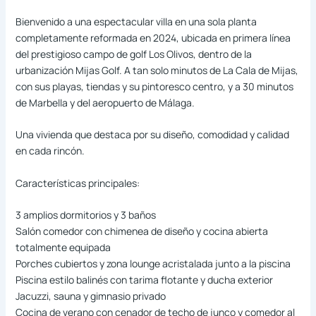
Bienvenido a una espectacular villa en una sola planta
completamente reformada en 2024, ubicada en primera línea
del prestigioso campo de golf Los Olivos, dentro de la
urbanización Mijas Golf. A tan solo minutos de La Cala de Mijas,
con sus playas, tiendas y su pintoresco centro, y a 30 minutos
de Marbella y del aeropuerto de Málaga.
Una vivienda que destaca por su diseño, comodidad y calidad
en cada rincón.
Características principales:
3 amplios dormitorios y 3 baños
Salón comedor con chimenea de diseño y cocina abierta
totalmente equipada
Porches cubiertos y zona lounge acristalada junto a la piscina
Piscina estilo balinés con tarima flotante y ducha exterior
Jacuzzi, sauna y gimnasio privado
Cocina de verano con cenador de techo de junco y comedor al