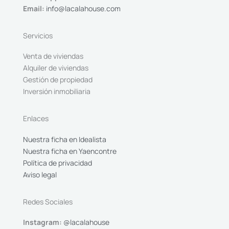
Email:
info@lacalahouse.com
Servicios
Venta de viviendas
Alquiler de viviendas
Gestión de propiedad
Inversión inmobiliaria
Enlaces
Nuestra ficha en Idealista
Nuestra ficha en Yaencontre
Política de privacidad
Aviso legal
Redes Sociales
Instagram:
@lacalahouse