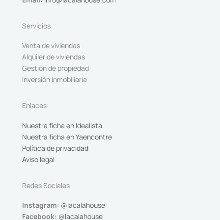
Servicios
Venta de viviendas
Alquiler de viviendas
Gestión de propiedad
Inversión inmobiliaria
Enlaces
Nuestra ficha en Idealista
Nuestra ficha en Yaencontre
Política de privacidad
Aviso legal
Redes Sociales
Instagram:
@lacalahouse
Facebook:
@lacalahouse