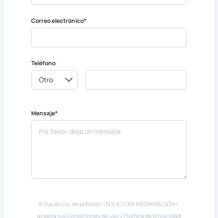
Correo electrónico*
Teléfono
Mensaje*
Al hacer clic en el botón «SOLICITAR INFORMACIÓN»,
acepta los Condiciones de uso y Política de privacidad