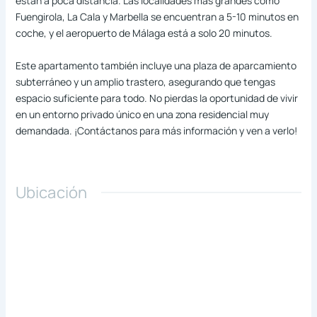
están a poca distancia. Las localidades más grandes como
Fuengirola, La Cala y Marbella se encuentran a 5-10 minutos en
coche, y el aeropuerto de Málaga está a solo 20 minutos.
Este apartamento también incluye una plaza de aparcamiento
subterráneo y un amplio trastero, asegurando que tengas
espacio suficiente para todo. No pierdas la oportunidad de vivir
en un entorno privado único en una zona residencial muy
demandada. ¡Contáctanos para más información y ven a verlo!
Ubicación