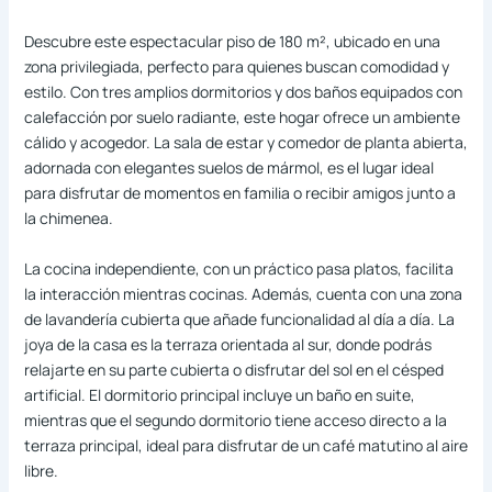
Descubre este espectacular piso de 180 m², ubicado en una
zona privilegiada, perfecto para quienes buscan comodidad y
estilo. Con tres amplios dormitorios y dos baños equipados con
calefacción por suelo radiante, este hogar ofrece un ambiente
cálido y acogedor. La sala de estar y comedor de planta abierta,
adornada con elegantes suelos de mármol, es el lugar ideal
para disfrutar de momentos en familia o recibir amigos junto a
la chimenea.
La cocina independiente, con un práctico pasa platos, facilita
la interacción mientras cocinas. Además, cuenta con una zona
de lavandería cubierta que añade funcionalidad al día a día. La
joya de la casa es la terraza orientada al sur, donde podrás
relajarte en su parte cubierta o disfrutar del sol en el césped
artificial. El dormitorio principal incluye un baño en suite,
mientras que el segundo dormitorio tiene acceso directo a la
terraza principal, ideal para disfrutar de un café matutino al aire
libre.