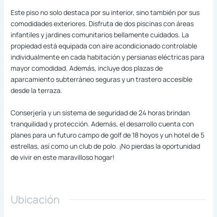
Este piso no solo destaca por su interior, sino también por sus
comodidades exteriores. Disfruta de dos piscinas con áreas
infantiles y jardines comunitarios bellamente cuidados. La
propiedad está equipada con aire acondicionado controlable
individualmente en cada habitación y persianas eléctricas para
mayor comodidad. Además, incluye dos plazas de
aparcamiento subterráneo seguras y un trastero accesible
desde la terraza.
Conserjería y un sistema de seguridad de 24 horas brindan
tranquilidad y protección. Además, el desarrollo cuenta con
planes para un futuro campo de golf de 18 hoyos y un hotel de 5
estrellas, así como un club de polo. ¡No pierdas la oportunidad
de vivir en este maravilloso hogar!
Ubicación