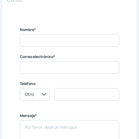
Nombre*
Correo electrónico*
Teléfono
Mensaje*