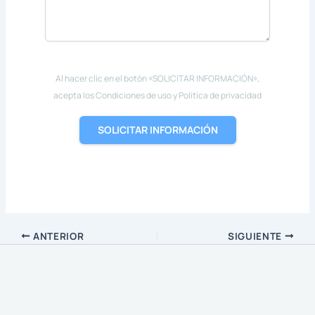
Al hacer clic en el botón «SOLICITAR INFORMACIÓN»,
acepta los Condiciones de uso y Política de privacidad
SOLICITAR INFORMACIÓN
ANTERIOR
SIGUIENTE