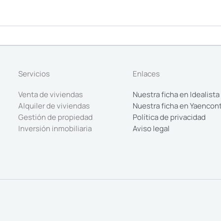
Servicios
Enlaces
Venta de viviendas
Nuestra ficha en Idealista
Alquiler de viviendas
Nuestra ficha en Yaencon
Gestión de propiedad
Política de privacidad
Inversión inmobiliaria
Aviso legal