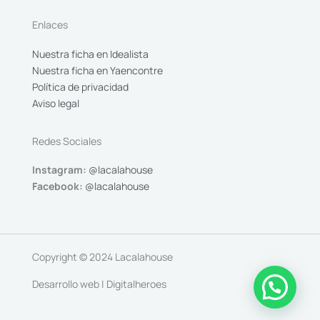
Enlaces
Nuestra ficha en Idealista
Nuestra ficha en Yaencontre
Política de privacidad
Aviso legal
Redes Sociales
Instagram:
@lacalahouse
Facebook:
@lacalahouse
Copyright © 2024 Lacalahouse
Desarrollo web | Digitalheroes