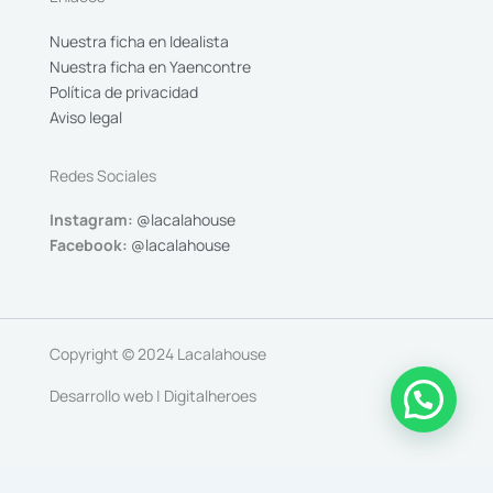
Nuestra ficha en Idealista
Nuestra ficha en Yaencontre
Política de privacidad
Aviso legal
Redes Sociales
Instagram:
@lacalahouse
Facebook:
@lacalahouse
Copyright © 2024 Lacalahouse
Desarrollo web | Digitalheroes