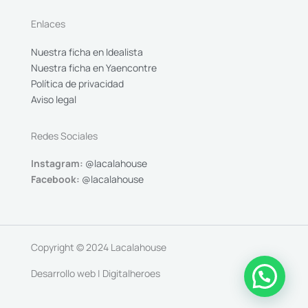
Enlaces
Nuestra ficha en Idealista
Nuestra ficha en Yaencontre
Política de privacidad
Aviso legal
Redes Sociales
Instagram:
@lacalahouse
Facebook:
@lacalahouse
Copyright © 2024 Lacalahouse
Desarrollo web | Digitalheroes