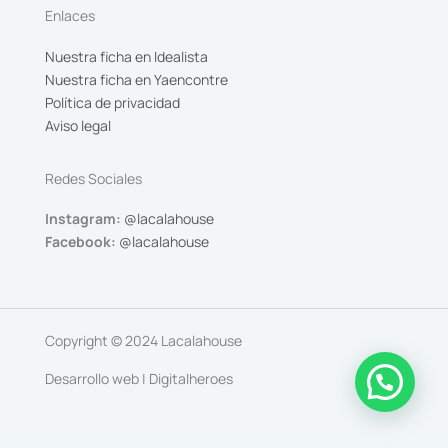
Enlaces
Nuestra ficha en Idealista
Nuestra ficha en Yaencontre
Política de privacidad
Aviso legal
Redes Sociales
Instagram:
@lacalahouse
Facebook:
@lacalahouse
Copyright © 2024 Lacalahouse
Desarrollo web | Digitalheroes