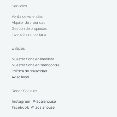
Servicios
Venta de viviendas
Alquiler de viviendas
Gestión de propiedad
Inversión inmobiliaria
Enlaces
Nuestra ficha en Idealista
Nuestra ficha en Yaencontre
Política de privacidad
Aviso legal
Redes Sociales
Instagram:
@lacalahouse
Facebook:
@lacalahouse