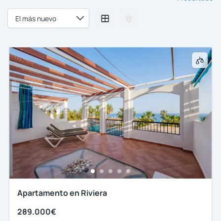
Apartamento en Riviera
289.000€