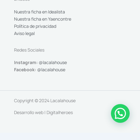
Nuestra ficha en Idealista
Nuestra ficha en Yaencontre
Política de privacidad
Aviso legal
Redes Sociales
Instagram:
@lacalahouse
Facebook:
@lacalahouse
Copyright © 2024 Lacalahouse
Desarrollo web | Digitalheroes