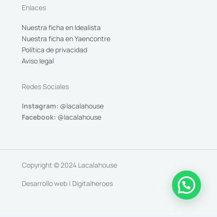
Enlaces
Nuestra ficha en Idealista
Nuestra ficha en Yaencontre
Política de privacidad
Aviso legal
Redes Sociales
Instagram:
@lacalahouse
Facebook:
@lacalahouse
Copyright © 2024 Lacalahouse
Desarrollo web | Digitalheroes