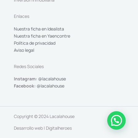
Enlaces
Nuestra ficha en Idealista
Nuestra ficha en Yaencontre
Política de privacidad
Aviso legal
Redes Sociales
Instagram:
@lacalahouse
Facebook:
@lacalahouse
Copyright © 2024 Lacalahouse
Desarrollo web | Digitalheroes