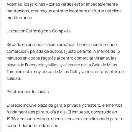
Además, los jardines y zonas verdes están impecablemente
mantenidos, creando un entorno ideal para disfrutar del clima
mediterráneo.
Ubicación Estratégica y Completa
Situado en una localización práctica, tienes supermercado,
comercios y parada de autobús justo delante. A menos de 15
minutos en coche llegarás al centro comercial Miramar, las
playas de Fuengirola y Mijas, y el centro de La Cala de Mijas.
También está muy cerca de Mijas Golf y varios restaurantes de
calidad.
Prestaciones Incluidas
El precio incluye plaza de garaje privada y trastero, elementos
fundamentales para tu día a día. El inmueble, construido en
1996 y en buen estado, cuenta con aire acondicionado para tu
confort durante todo el año.