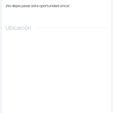
¡No dejes pasar esta oportunidad única!
Ubicación