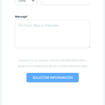
Mensaje*
Al hacer clic en el botón «SOLICITAR INFORMACIÓN»,
acepta los Condiciones de uso y Política de privacidad
SOLICITAR INFORMACIÓN