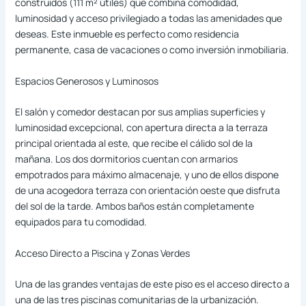
construidos (111 m² útiles) que combina comodidad,
luminosidad y acceso privilegiado a todas las amenidades que
deseas. Este inmueble es perfecto como residencia
permanente, casa de vacaciones o como inversión inmobiliaria.
Espacios Generosos y Luminosos
El salón y comedor destacan por sus amplias superficies y
luminosidad excepcional, con apertura directa a la terraza
principal orientada al este, que recibe el cálido sol de la
mañana. Los dos dormitorios cuentan con armarios
empotrados para máximo almacenaje, y uno de ellos dispone
de una acogedora terraza con orientación oeste que disfruta
del sol de la tarde. Ambos baños están completamente
equipados para tu comodidad.
Acceso Directo a Piscina y Zonas Verdes
Una de las grandes ventajas de este piso es el acceso directo a
una de las tres piscinas comunitarias de la urbanización.