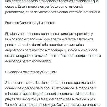
luminosidad y acceso privilegiado a todas las amenidades que
deseas. Este inmueble es perfecto como residencia
permanente, casa de vacaciones o como inversión inmobiliaria.
Espacios Generosos y Luminosos
El salón y comedor destacan por sus amplias superficies y
luminosidad excepcional, con apertura directa a la terraza
principal. Los dos dormitorios cuentan con armarios
empotrados para máximo almacenaje, y uno de ellos dispone
de una acogedora terraza Ambos baños están completamente
equipados para tu comodidad.
Ubicación Estratégica y Completa
Situado en una localización práctica, tienes supermercado,
comercios y parada de autobús justo delante. A menos de 15
minutos en coche llegarás al centro comercial Miramar, las
playas de Fuengirola y Mijas, y el centro de La Cala de Mijas.
También está muy cerca de Mijas Golf y varios restaurantes de