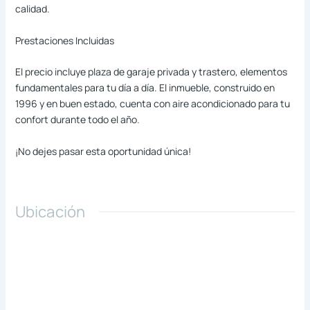
calidad.
Prestaciones Incluidas
El precio incluye plaza de garaje privada y trastero, elementos
fundamentales para tu día a día. El inmueble, construido en
1996 y en buen estado, cuenta con aire acondicionado para tu
confort durante todo el año.
¡No dejes pasar esta oportunidad única!
Ubicación