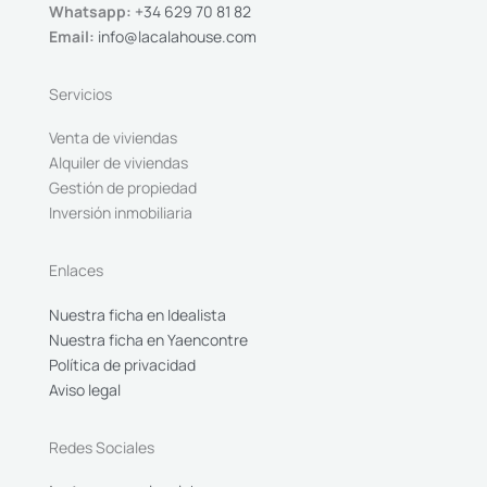
Whatsapp:
+34 629 70 81 82
Email:
info@lacalahouse.com
Servicios
Venta de viviendas
Alquiler de viviendas
Gestión de propiedad
Inversión inmobiliaria
Enlaces
Nuestra ficha en Idealista
Nuestra ficha en Yaencontre
Política de privacidad
Aviso legal
Redes Sociales