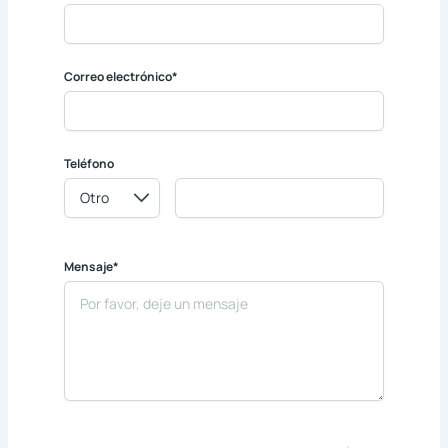
Correo electrónico*
Teléfono
Mensaje*