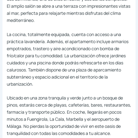
El amplio salón se abre a una terraza con impresionantes vistas
al mar, perfecta para relajarte mientras disfrutas del clima
mediterráneo.
La cocina, totalmente equipada, cuenta con acceso a una
práctica lavandería. Además, el apartamento incluye armarios
empotrados, trastero y aire acondicionado con bomba de
frío/calor para tu comodidad. La urbanización ofrece jardines
cuidados y una piscina donde podrás refrescarte en los días
calurosos. También dispone de una plaza de aparcamiento
subterráneo y espacio adicional en el territorio de la
urbanización.
Ubicado en una zona tranquila y verde junto a un bosque de
pinos, estarás cerca de playas, cafeterías, bares, restaurantes,
farmacia y transporte público. En coche, llegarás en pocos
minutos a Fuengirola, La Cala, Marbella y el aeropuerto de
Málaga. No pierdas la oportunidad de vivir en este oasis de
tranquilidad con todas las comodidades a tu alcance.