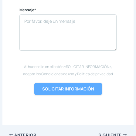
Mensaje*
Al hacer clic en el botón «SOLICITAR INFORMACIÓN»,
acepta los Condiciones de uso y Política de privacidad
SOLICITAR INFORMACIÓN
ANTERIOR
SIGUIENTE