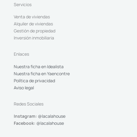
Servicios
Venta de viviendas
Alquiler de viviendas
Gestión de propiedad
Inversión inmobiliaria
Enlaces
Nuestra ficha en Idealista
Nuestra ficha en Yaencontre
Política de privacidad
Aviso legal
Redes Sociales
Instagram:
@lacalahouse
Facebook:
@lacalahouse