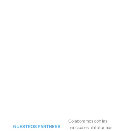
Colaboramos con las
NUESTROS PARTNERS
principales plataformas