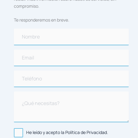
compromiso.
Te responderemos en breve.
He leído y acepto la Política de Privacidad.