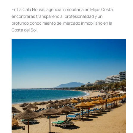
En La Cala House, agencia inmobiliaria en Mijas Costa,
encontrarás transparencia, profesionalidad y un
profundo conocimiento del mercado inmobiliario en la
Costa del Sol.