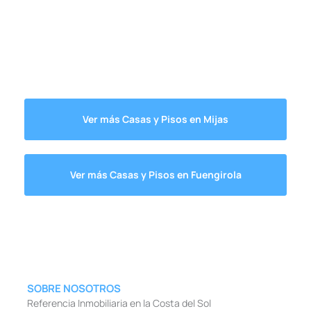
Ver más Casas y Pisos en Mijas
Ver más Casas y Pisos en Fuengirola
SOBRE NOSOTROS
Referencia Inmobiliaria en la Costa del Sol