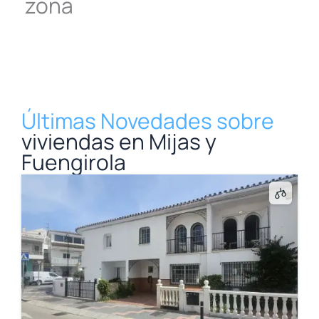
zona
Últimas Novedades sobre
viviendas en Mijas y
Fuengirola