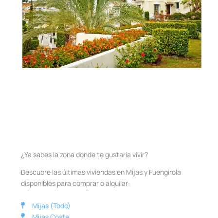
¿Ya sabes la zona donde te gustaría vivir?
Descubre las últimas viviendas en Mijas y Fuengirola
disponibles para comprar o alquilar:
Mijas (Todo)
Mijas Costa