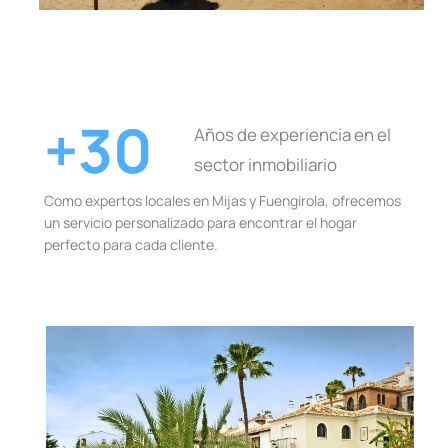
+30
Años de experiencia en el
sector inmobiliario
Como expertos locales en Mijas y Fuengirola, ofrecemos
un servicio personalizado para encontrar el hogar
perfecto para cada cliente.