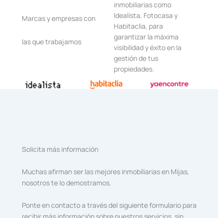
inmobiliarias como
Idealista, Fotocasa y
Marcas y empresas con
Habitaclia, para
garantizar la máxima
las que trabajamos
visibilidad y éxito en la
gestión de tus
propiedades.
Solicita más información
Muchas afirman ser las mejores inmobiliarias en Mijas,
nosotros te lo demostramos.
Ponte en contacto a través del siguiente formulario para
recibir más información sobre nuestros servicios, sin