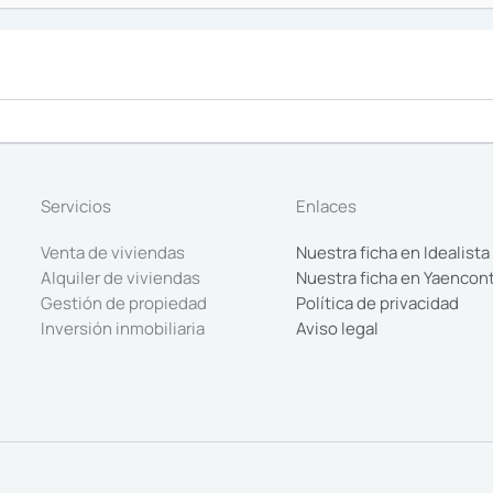
Servicios
Enlaces
Venta de viviendas
Nuestra ficha en Idealista
Alquiler de viviendas
Nuestra ficha en Yaencon
Gestión de propiedad
Política de privacidad
Inversión inmobiliaria
Aviso legal