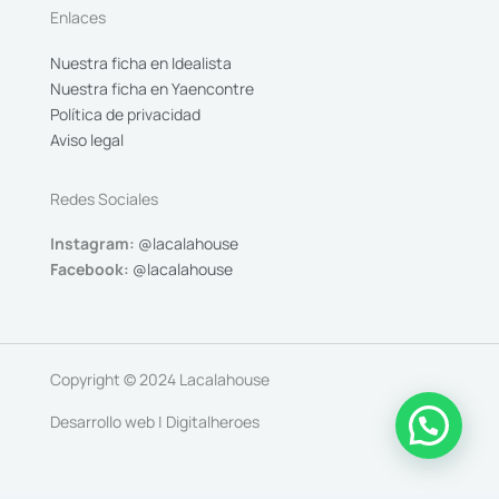
Enlaces
Nuestra ficha en Idealista
Nuestra ficha en Yaencontre
Política de privacidad
Aviso legal
Redes Sociales
Instagram:
@lacalahouse
Facebook:
@lacalahouse
Copyright © 2024 Lacalahouse
Desarrollo web | Digitalheroes