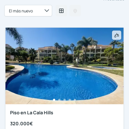
Piso en La Cala Hills
320.000€