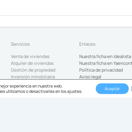
Servicios
Enlaces
Venta de viviendas
Nuestra ficha en Idealista
Alquiler de viviendas
Nuestra ficha en Yaencon
Gestión de propiedad
Política de privacidad
Inversión inmobiliaria
Aviso legal
 mejor experiencia en nuestra web.
Aceptar
s utilizamos o desactivarlas en los ajustes.